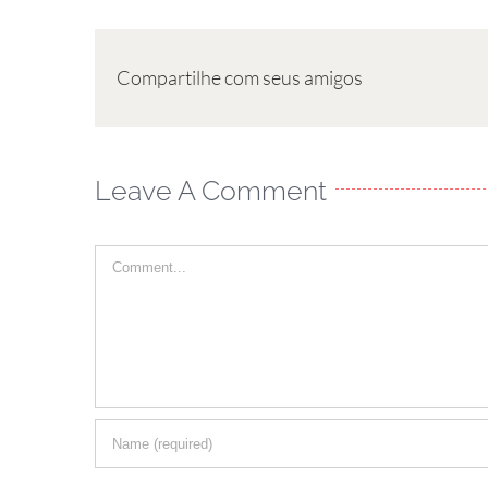
Compartilhe com seus amigos
Leave A Comment
Comment