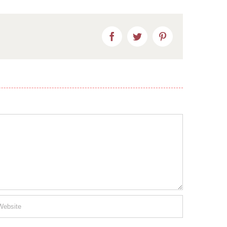
Facebook
Twitter
Pinterest