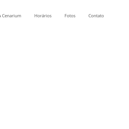
A Cenarium
Horários
Fotos
Contato